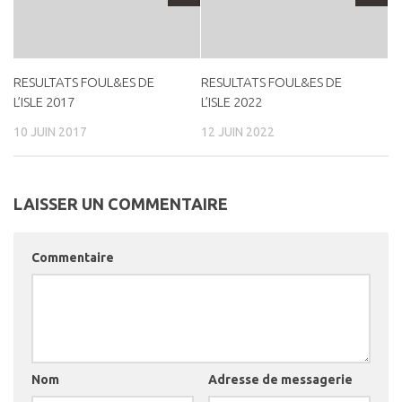
RESULTATS FOUL&ES DE
RESULTATS FOUL&ES DE
L’ISLE 2017
L’ISLE 2022
10 JUIN 2017
12 JUIN 2022
LAISSER UN COMMENTAIRE
Commentaire
Nom
Adresse de messagerie