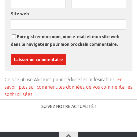
Site web
Enregistrer mon nom, mon e-mail et mon site web
dans le navigateur pour mon prochain commentaire.
Ce site utilise Akismet pour réduire les indésirables.
En
savoir plus sur comment les données de vos commentaires
sont utilisées
.
SUIVEZ NOTRE ACTUALITÉ !