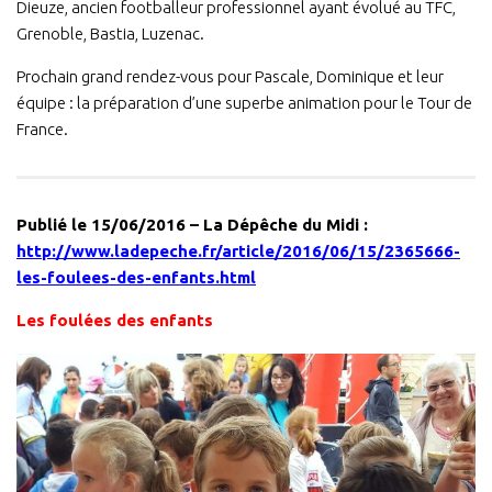
Dieuze, ancien footballeur professionnel ayant évolué au TFC,
Grenoble, Bastia, Luzenac.
Prochain grand rendez-vous pour Pascale, Dominique et leur
équipe : la préparation d’une superbe animation pour le Tour de
France.
Publié le 15/06/2016 – La Dépêche du Midi :
http://www.ladepeche.fr/article/2016/06/15/2365666-
les-foulees-des-enfants.html
Les foulées des enfants