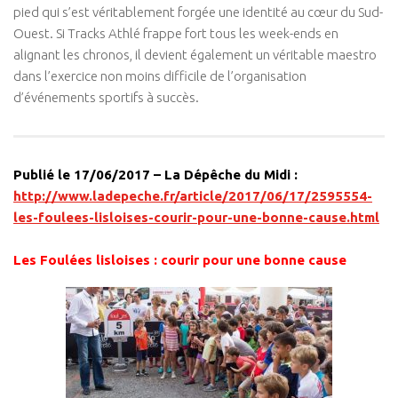
pied qui s’est véritablement forgée une identité au cœur du Sud-
Ouest. Si Tracks Athlé frappe fort tous les week-ends en
alignant les chronos, il devient également un véritable maestro
dans l’exercice non moins difficile de l’organisation
d’événements sportifs à succès.
Publié le 17/06/2017 – La Dépêche du Midi :
http://www.ladepeche.fr/article/2017/06/17/2595554-
les-foulees-lisloises-courir-pour-une-bonne-cause.html
Les Foulées lisloises : courir pour une bonne cause