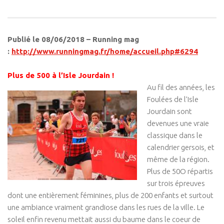
Publié le 08/06/2018 – Running mag
:
http://www.runningmag.fr/home/accueil.php#6294
Plus de 500 à l’Isle Jourdain !
Au fil des années, les
Foulées de l’Isle
Jourdain sont
devenues une vraie
classique dans le
calendrier gersois, et
même de la région.
Plus de 50O répartis
sur trois épreuves
dont une entièrement féminines, plus de 200 enfants et surtout
une ambiance vraiment grandiose dans les rues de la ville. Le
soleil enfin revenu mettait aussi du baume dans le coeur de