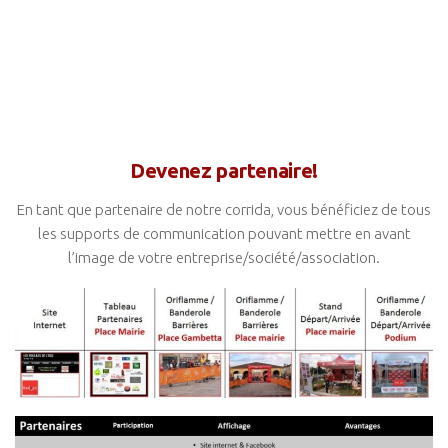
…….
…….
Devenez partenaire!
En tant que partenaire de notre corrida, vous bénéficiez de tous
les supports de communication pouvant mettre en avant
l’image de votre entreprise/société/association.