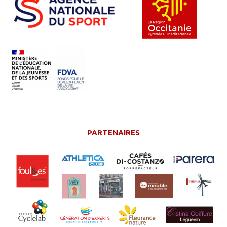
–
PARTENAIRES