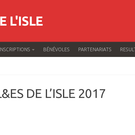
 L'ISLE
INSCRIPTIONS
BÉNÉVOLES
PARTENARIATS
RESUL
&ES DE L’ISLE 2017