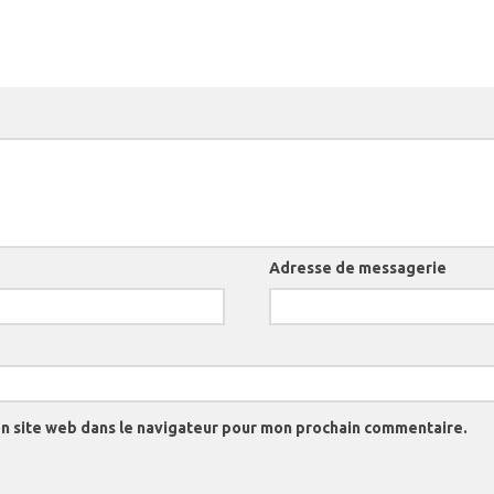
Adresse de messagerie
n site web dans le navigateur pour mon prochain commentaire.