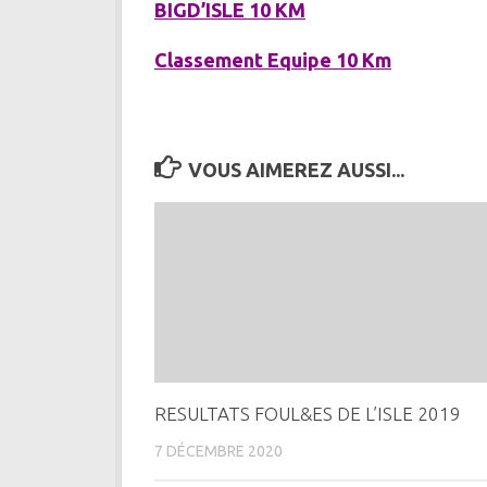
BIGD’ISLE 10 KM
Classement Equipe 10 Km
VOUS AIMEREZ AUSSI...
RESULTATS FOUL&ES DE L’ISLE 2019
7 DÉCEMBRE 2020