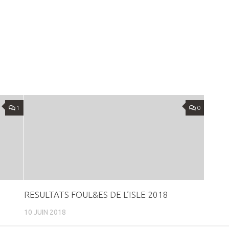
1
0
RESULTATS FOUL&ES DE L’ISLE 2018
10 JUIN 2018