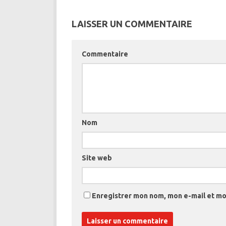
LAISSER UN COMMENTAIRE
Commentaire
Nom
Site web
Enregistrer mon nom, mon e-mail et mo